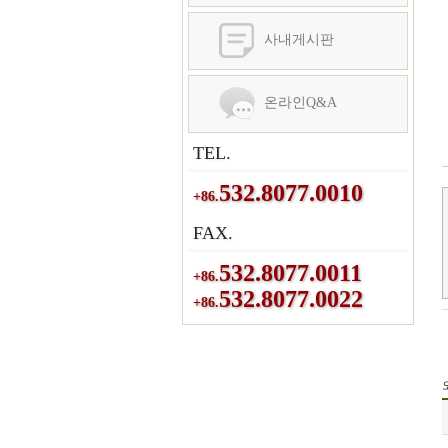
사내게시판
온라인Q&A
TEL.
532.8077.0010
+86.
FAX.
532.8077.0011
+86.
532.8077.0022
+86.