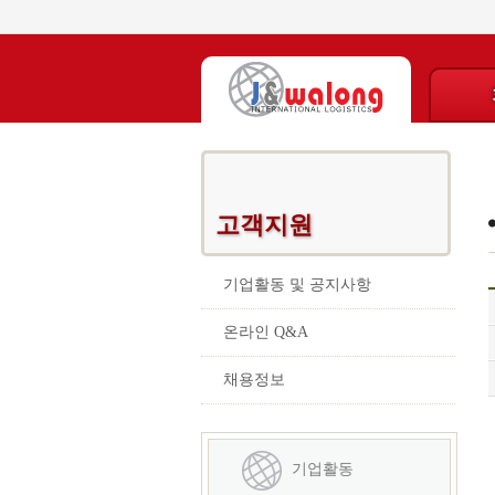
고객지원
기업활동 및 공지사항
온라인 Q&A
채용정보
기업활동