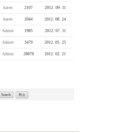
karen
2107
2012. 09. 11
karen
2044
2012. 08. 24
Admin
1985
2012. 07. 11
Admin
3479
2012. 05. 25
Admin
28878
2012. 02. 21